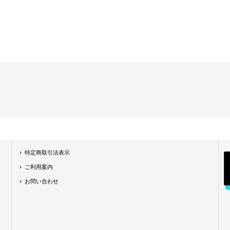
特定商取引法表示
ご利用案内
お問い合わせ