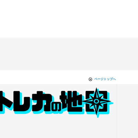
ページトップへ