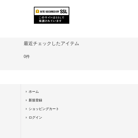
最近チェックしたアイテム
0件
ホーム
新規登録
ショッピングカート
ログイン