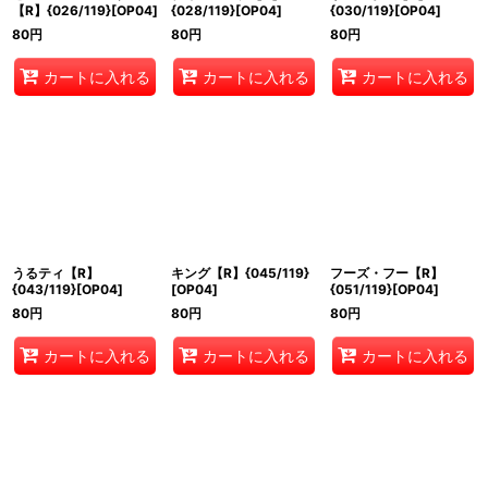
【R】{026/119}[OP04]
{028/119}[OP04]
{030/119}[OP04]
80
円
80
円
80
円
カートに入れる
カートに入れる
カートに入れる
うるティ【R】
キング【R】{045/119}
フーズ・フー【R】
{043/119}[OP04]
[OP04]
{051/119}[OP04]
80
円
80
円
80
円
カートに入れる
カートに入れる
カートに入れる