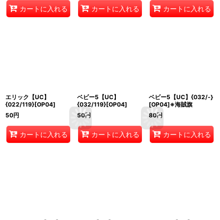
カートに入れる
カートに入れる
カートに入れる
エリック【UC】
ベビー5【UC】
ベビー5【UC】{032/-}
{022/119}[OP04]
{032/119}[OP04]
[OP04]※海賊旗
50
円
50
円
80
円
カートに入れる
カートに入れる
カートに入れる