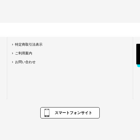
特定商取引法表示
ご利用案内
お問い合わせ
スマートフォンサイト