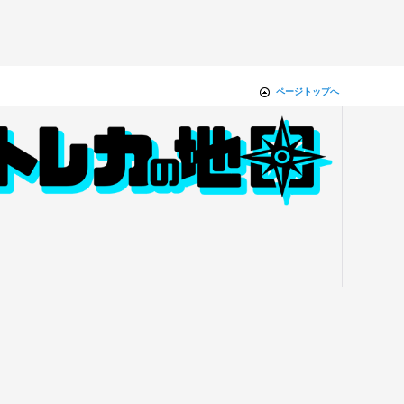
ページトップへ