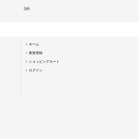
0件
ホーム
新規登録
ショッピングカート
ログイン