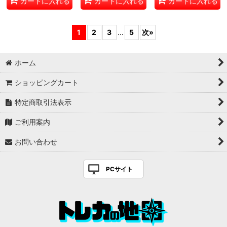
カートに入れる
カートに入れる
カートに入れる
1
2
3
...
5
次
»
ホーム
ショッピングカート
特定商取引法表示
ご利用案内
お問い合わせ
PCサイト