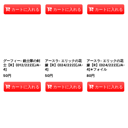
カートに入れる
カートに入れる
カートに入れる
グーフィー- 銃士隊の剣
アースラ- エリックの花
アースラ- エリックの花
士【R】{012/222}[JA-
嫁【R】{024/222}[JA-
嫁【R】{024/222}[JA-
4]
4]
4]※フォイル
50
円
50
円
80
円
カートに入れる
カートに入れる
カートに入れる