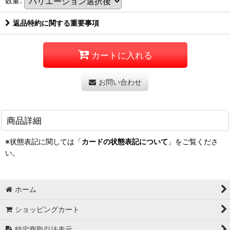
数量
:
返品特約に関する重要事項
カートに入れる
お問い合わせ
商品詳細
※状態表記に関しては「
カードの状態表記について
」をご覧くださ
い。
ホーム
ショッピングカート
特定商取引法表示