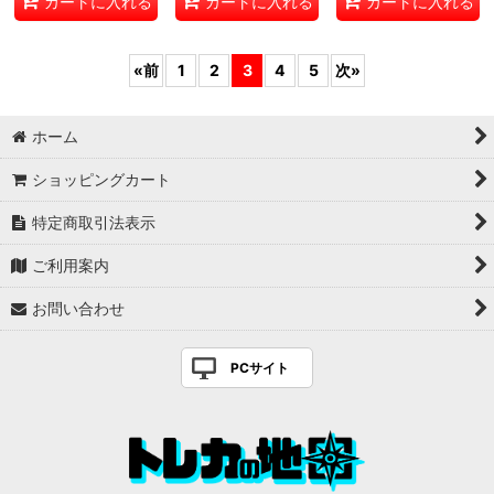
カートに入れる
カートに入れる
カートに入れる
«
前
1
2
3
4
5
次
»
ホーム
ショッピングカート
特定商取引法表示
ご利用案内
お問い合わせ
PCサイト