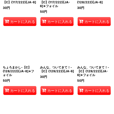
【C】{117/222}[JA-6]
【C】{117/222}[JA-
{128/222}[JA-6]
6]※フォイル
30
円
30
円
50
円
カートに入れる
カートに入れる
カートに入れる
ちょろまかし-【C】
みんな、ついてきて！-
みんな、ついてきて！-
{128/222}[JA-6]※フ
【C】{129/222}[JA-6]
【C】{129/222}[JA-
ォイル
6]※フォイル
30
円
50
円
50
円
カートに入れる
カートに入れる
カートに入れる