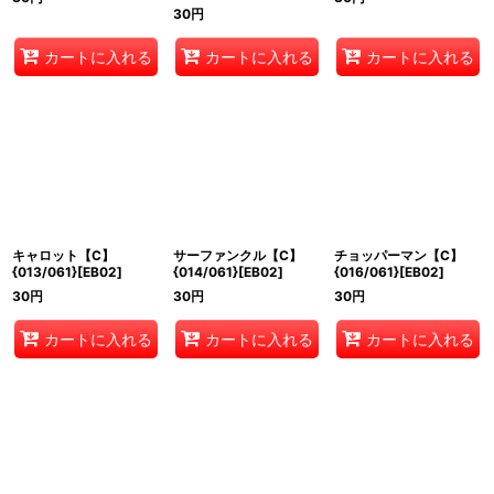
30
円
カートに入れる
カートに入れる
カートに入れる
キャロット【C】
サーファンクル【C】
チョッパーマン【C】
{013/061}[EB02]
{014/061}[EB02]
{016/061}[EB02]
30
円
30
円
30
円
カートに入れる
カートに入れる
カートに入れる