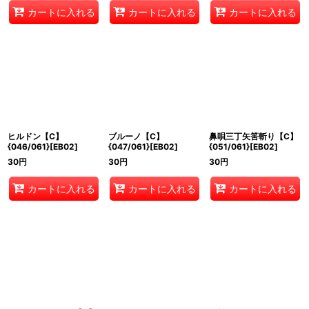
カートに入れる
カートに入れる
カートに入れる
ヒルドン【C】
ブルーノ【C】
鼻唄三丁矢筈斬り【C】
{046/061}[EB02]
{047/061}[EB02]
{051/061}[EB02]
30
円
30
円
30
円
カートに入れる
カートに入れる
カートに入れる