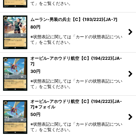
て」をご覧ください。
ムーラン-男装の兵士【C】{193/222}[JA-7]
80
円
※状態表記に関しては「カードの状態表記につい
て」をご覧ください。
オービル-アホウドリ航空【C】{194/222}[JA-
7]
30
円
※状態表記に関しては「カードの状態表記につい
て」をご覧ください。
オービル-アホウドリ航空【C】{194/222}[JA-
7]※フォイル
50
円
※状態表記に関しては「カードの状態表記につい
て」をご覧ください。