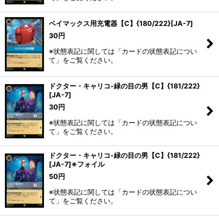
ベイマックス用充電器【C】{180/222}[JA-7]
30
円
※状態表記に関しては「カードの状態表記につい
て」をご覧ください。
ドクター・キャリコ-緑の目の男【C】{181/222}
[JA-7]
30
円
※状態表記に関しては「カードの状態表記につい
て」をご覧ください。
ドクター・キャリコ-緑の目の男【C】{181/222}
[JA-7]※フォイル
50
円
※状態表記に関しては「カードの状態表記につい
て」をご覧ください。