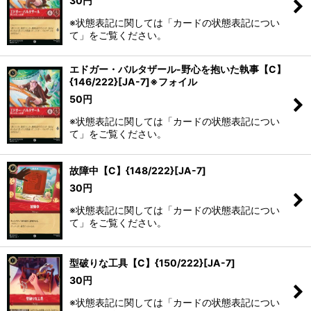
30
円
※状態表記に関しては「カードの状態表記につい
て」をご覧ください。
エドガー・バルタザール-野心を抱いた執事【C】
{146/222}[JA-7]※フォイル
50
円
※状態表記に関しては「カードの状態表記につい
て」をご覧ください。
故障中【C】{148/222}[JA-7]
30
円
※状態表記に関しては「カードの状態表記につい
て」をご覧ください。
型破りな工具【C】{150/222}[JA-7]
30
円
※状態表記に関しては「カードの状態表記につい