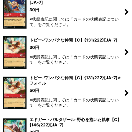
[JA-7]
30
円
※状態表記に関しては「カードの状態表記につい
て」をご覧ください。
トビー-ワンパクな仲間【C】{131/222}[JA-7]
30
円
※状態表記に関しては「カードの状態表記につい
て」をご覧ください。
トビー-ワンパクな仲間【C】{131/222}[JA-7]※
フォイル
50
円
※状態表記に関しては「カードの状態表記につい
て」をご覧ください。
エドガー・バルタザール-野心を抱いた執事【C】
{146/222}[JA-7]