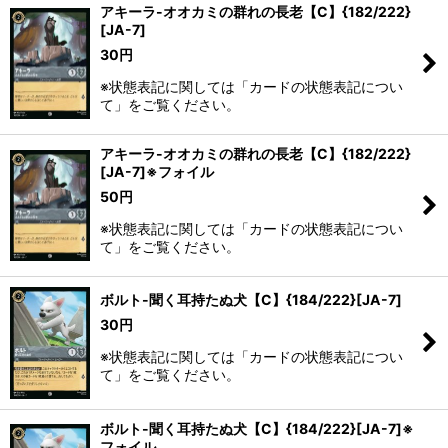
アキーラ-オオカミの群れの長老【C】{182/222}
[JA-7]
30
円
※状態表記に関しては「カードの状態表記につい
て」をご覧ください。
アキーラ-オオカミの群れの長老【C】{182/222}
[JA-7]※フォイル
50
円
※状態表記に関しては「カードの状態表記につい
て」をご覧ください。
ボルト-聞く耳持たぬ犬【C】{184/222}[JA-7]
30
円
※状態表記に関しては「カードの状態表記につい
て」をご覧ください。
ボルト-聞く耳持たぬ犬【C】{184/222}[JA-7]※
フォイル