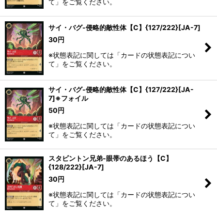
て」をご覧ください。
サイ・バグ-侵略的敵性体【C】{127/222}[JA-7]
30
円
※状態表記に関しては「カードの状態表記につい
て」をご覧ください。
サイ・バグ-侵略的敵性体【C】{127/222}[JA-
7]※フォイル
50
円
※状態表記に関しては「カードの状態表記につい
て」をご覧ください。
スタビントン兄弟-眼帯のあるほう【C】
{128/222}[JA-7]
30
円
※状態表記に関しては「カードの状態表記につい
て」をご覧ください。