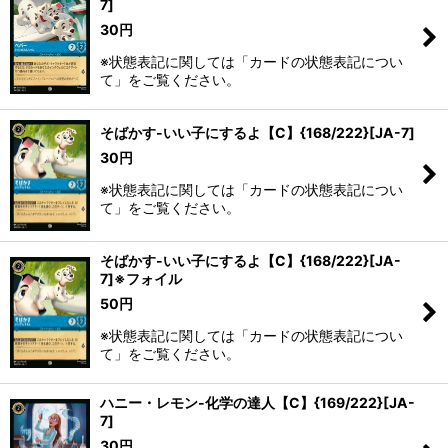
7]
30
円
※状態表記に関しては「カードの状態表記につい
て」をご覧ください。
そばかす-いい子にするよ【C】{168/222}[JA-7]
30
円
※状態表記に関しては「カードの状態表記につい
て」をご覧ください。
そばかす-いい子にするよ【C】{168/222}[JA-
7]※フォイル
50
円
※状態表記に関しては「カードの状態表記につい
て」をご覧ください。
ハニー・レモン-化学の達人【C】{169/222}[JA-
7]
30
円