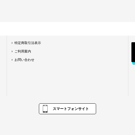
特定商取引法表示
ご利用案内
お問い合わせ
スマートフォンサイト