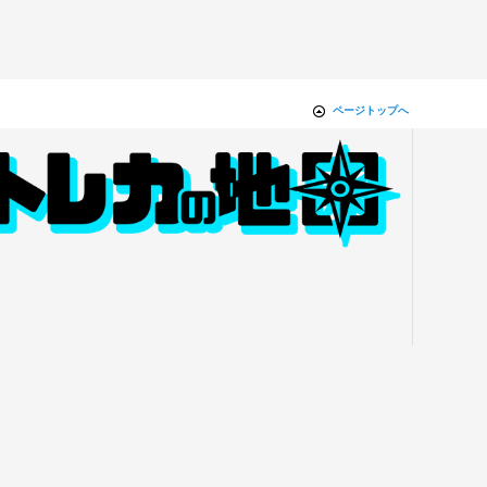
ページトップへ