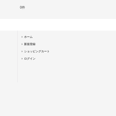
0件
ホーム
新規登録
ショッピングカート
ログイン