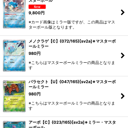
スターボール
絞り込む
9,800
円
※カード画像はミラー版ですが、この商品はマス
ターボール版となります。
メノクラゲ【C】{072/165}[sv2a]※マスターボ
ールミラー
980
円
※こちらはマスターボールミラーの商品となりま
す
パラセクト【U】{047/165}[sv2a]※マスターボ
ールミラー
980
円
※こちらはマスターボールミラーの商品となりま
す
アーボ【C】{023/165}[sv2a]※ミラー・マスタ
ーボール