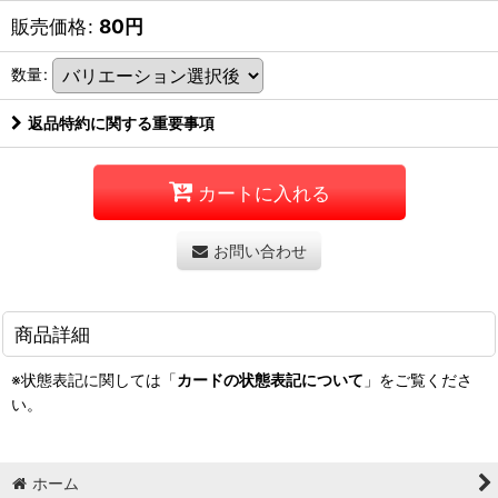
販売価格
:
80
円
数量
:
返品特約に関する重要事項
カートに入れる
お問い合わせ
商品詳細
※状態表記に関しては「
カードの状態表記について
」をご覧くださ
い。
ホーム