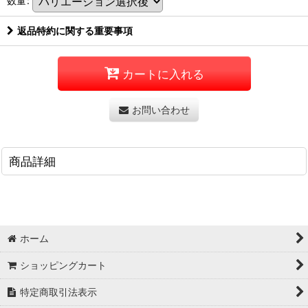
数量
:
返品特約に関する重要事項
カートに入れる
お問い合わせ
商品詳細
ホーム
ショッピングカート
特定商取引法表示