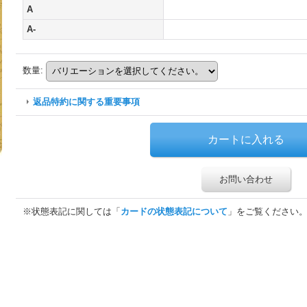
A
A-
数量
:
返品特約に関する重要事項
お問い合わせ
※状態表記に関しては「
カードの状態表記について
」をご覧ください