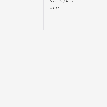
ショッピングカート
ログイン