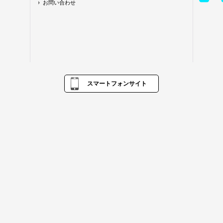
お問い合わせ
スマートフォンサイト