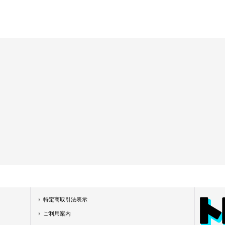
特定商取引法表示
ご利用案内