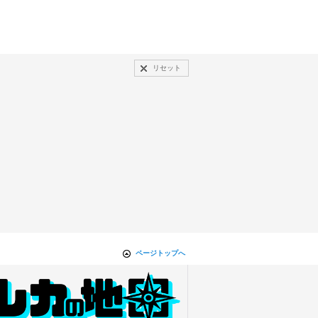
リセット
ページトップへ