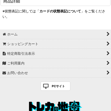
商品詳細
※状態表記に関しては「
カードの状態表記について
」をご覧くださ
い。
ホーム
ショッピングカート
特定商取引法表示
ご利用案内
お問い合わせ
PCサイト