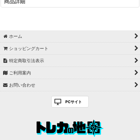
商品詳細
ホーム
ショッピングカート
特定商取引法表示
ご利用案内
お問い合わせ
PCサイト