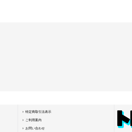
特定商取引法表示
ご利用案内
お問い合わせ