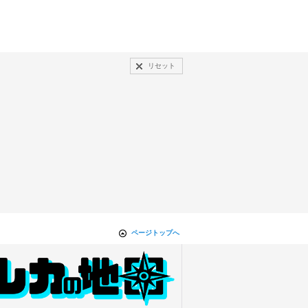
リセット
ページトップへ