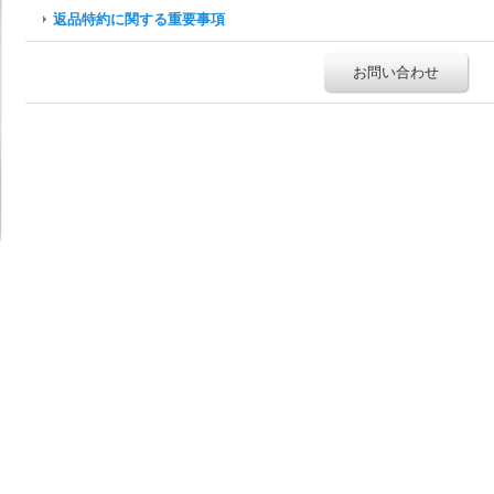
返品特約に関する重要事項
お問い合わせ