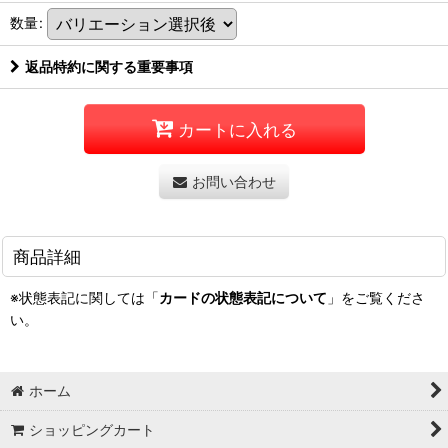
数量
:
返品特約に関する重要事項
カートに入れる
お問い合わせ
商品詳細
※状態表記に関しては「
カードの状態表記について
」をご覧くださ
い。
ホーム
ショッピングカート