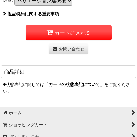
数量
:
返品特約に関する重要事項
カートに入れる
お問い合わせ
商品詳細
※状態表記に関しては「
カードの状態表記について
」をご覧くださ
い。
ホーム
ショッピングカート
特定商取引法表示