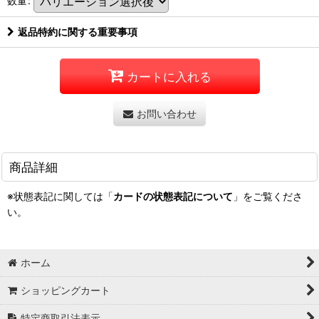
数量
:
返品特約に関する重要事項
カートに入れる
お問い合わせ
商品詳細
※状態表記に関しては「
カードの状態表記について
」をご覧くださ
い。
ホーム
ショッピングカート
特定商取引法表示