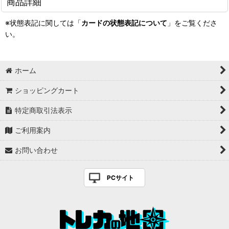
商品詳細
※状態表記に関しては「
カードの状態表記について
」をご覧くださ
い。
ホーム
ショッピングカート
特定商取引法表示
ご利用案内
お問い合わせ
PCサイト