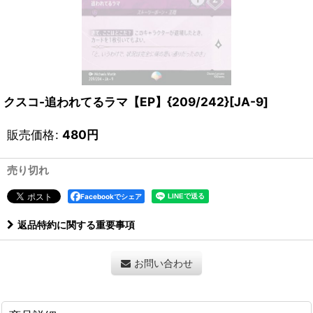
クスコ-追われてるラマ【EP】{209/242}[JA-9]
販売価格
:
480
円
売り切れ
Facebookでシェア
返品特約に関する重要事項
お問い合わせ