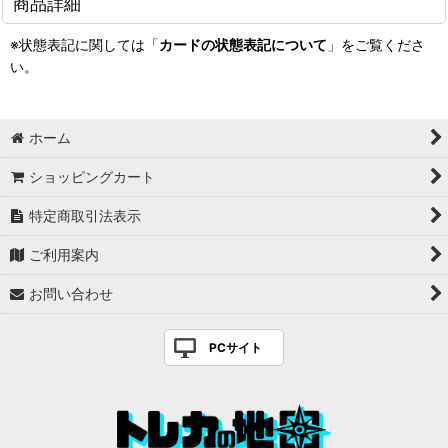
商品詳細
※状態表記に関しては「
カードの状態表記について
」をご覧くださ
い。
ホーム
ショッピングカート
特定商取引法表示
ご利用案内
お問い合わせ
PCサイト