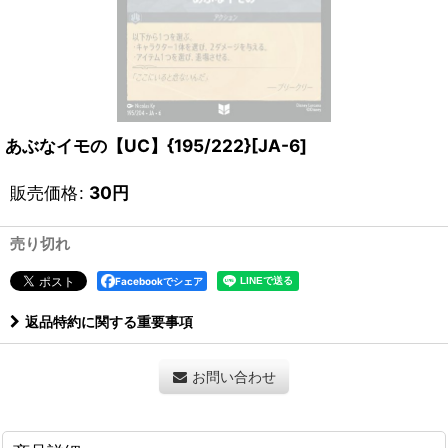
あぶなイモの【UC】{195/222}[JA-6]
販売価格
:
30
円
売り切れ
Facebookでシェア
返品特約に関する重要事項
お問い合わせ