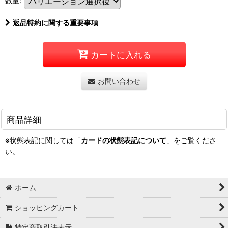
数量
:
返品特約に関する重要事項
カートに入れる
お問い合わせ
商品詳細
※状態表記に関しては「
カードの状態表記について
」をご覧くださ
い。
ホーム
ショッピングカート
特定商取引法表示