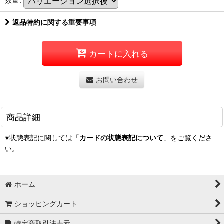
数量
:
返品特約に関する重要事項
カートに入れる
お問い合わせ
商品詳細
※状態表記に関しては「
カードの状態表記について
」をご覧くださ
い。
ホーム
ショッピングカート
特定商取引法表示