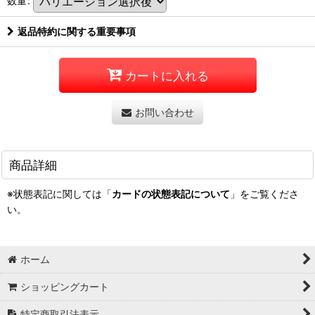
数量
:
返品特約に関する重要事項
カートに入れる
お問い合わせ
商品詳細
※状態表記に関しては「
カードの状態表記について
」をご覧くださ
い。
ホーム
ショッピングカート
特定商取引法表示