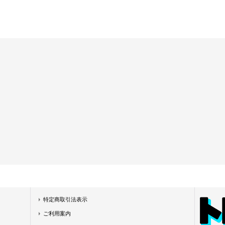
特定商取引法表示
ご利用案内