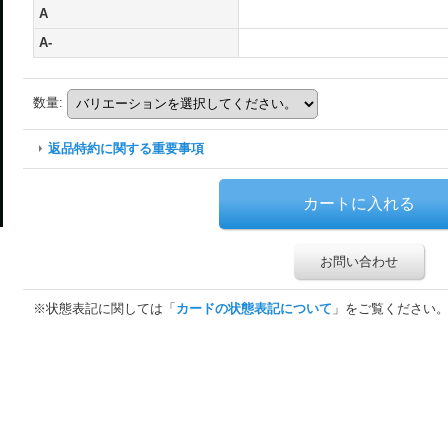
A
A-
数量
:
返品特約に関する重要事項
お問い合わせ
※状態表記に関しては「
カードの状態表記について
」をご覧ください