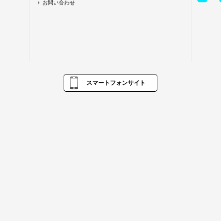
お問い合わせ
スマートフォンサイト