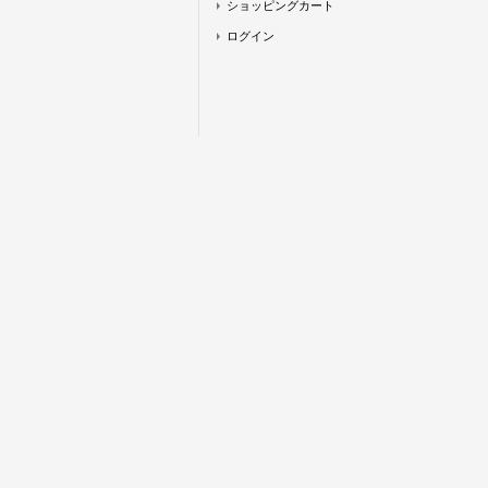
ショッピングカート
ログイン