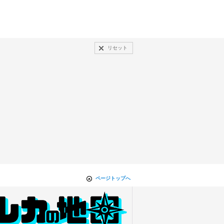
リセット
ページトップへ