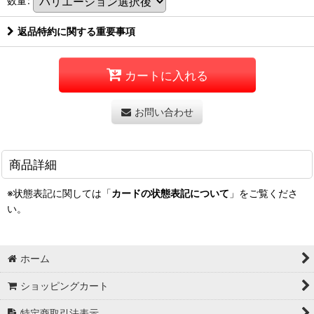
数量
:
返品特約に関する重要事項
カートに入れる
お問い合わせ
商品詳細
※状態表記に関しては「
カードの状態表記について
」をご覧くださ
い。
ホーム
ショッピングカート
特定商取引法表示