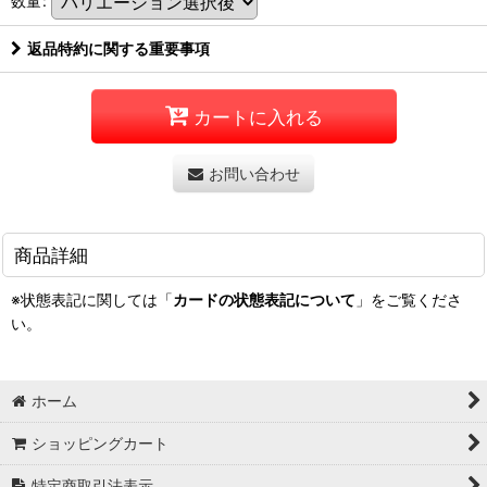
数量
:
返品特約に関する重要事項
カートに入れる
お問い合わせ
商品詳細
※状態表記に関しては「
カードの状態表記について
」をご覧くださ
い。
ホーム
ショッピングカート
特定商取引法表示