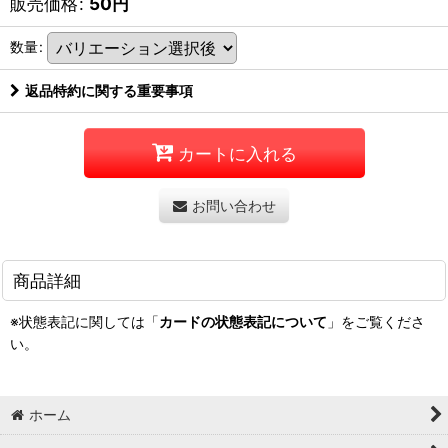
販売価格
:
50
円
数量
:
返品特約に関する重要事項
カートに入れる
お問い合わせ
商品詳細
※状態表記に関しては「
カードの状態表記について
」をご覧くださ
い。
ホーム