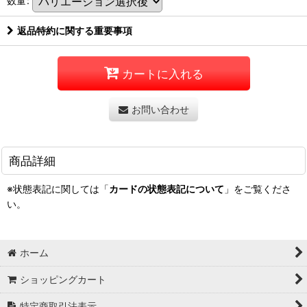
数量
:
返品特約に関する重要事項
カートに入れる
お問い合わせ
商品詳細
※状態表記に関しては「
カードの状態表記について
」をご覧くださ
い。
ホーム
ショッピングカート
特定商取引法表示