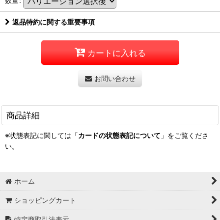
数量
:
返品特約に関する重要事項
カートに入れる
お問い合わせ
商品詳細
※状態表記に関しては「
カードの状態表記について
」をご覧くださ
い。
ホーム
ショッピングカート
特定商取引法表示