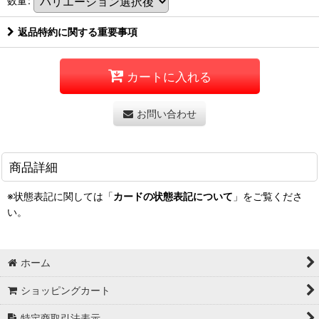
数量
:
返品特約に関する重要事項
カートに入れる
お問い合わせ
商品詳細
※状態表記に関しては「
カードの状態表記について
」をご覧くださ
い。
ホーム
ショッピングカート
特定商取引法表示