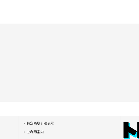
特定商取引法表示
ご利用案内