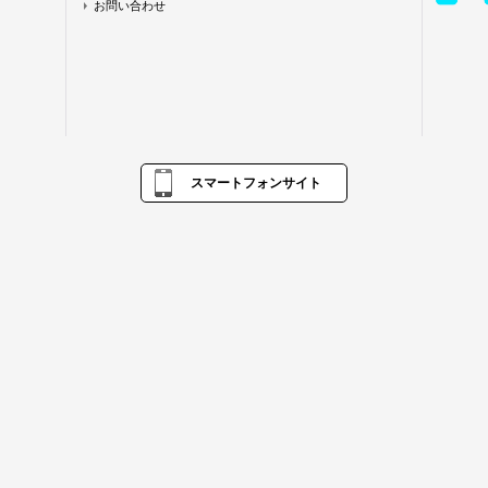
お問い合わせ
スマートフォンサイト