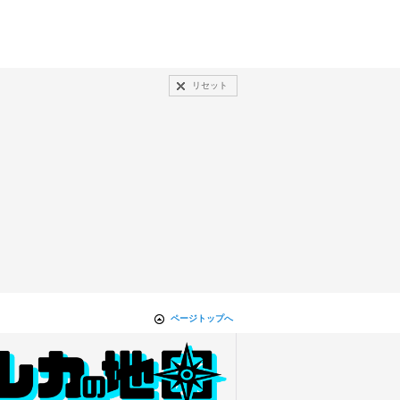
リセット
ページトップへ