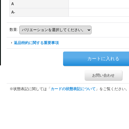
A
A-
数量
:
返品特約に関する重要事項
お問い合わせ
※状態表記に関しては「
カードの状態表記について
」をご覧ください