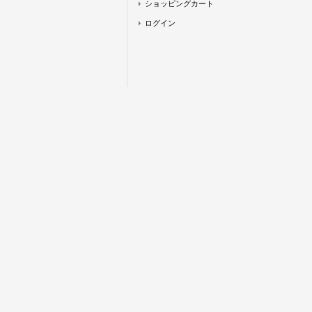
ショッピングカート
ログイン