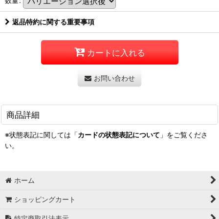
数量
:
返品特約に関する重要事項
カートに入れる
お問い合わせ
商品詳細
※状態表記に関しては「
カードの状態表記について
」をご覧くださ
い。
ホーム
ショッピングカート
特定商取引法表示