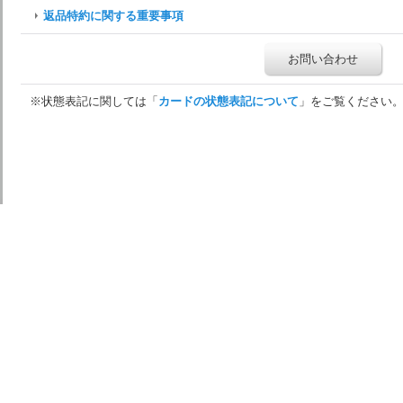
返品特約に関する重要事項
お問い合わせ
※状態表記に関しては「
カードの状態表記について
」をご覧ください