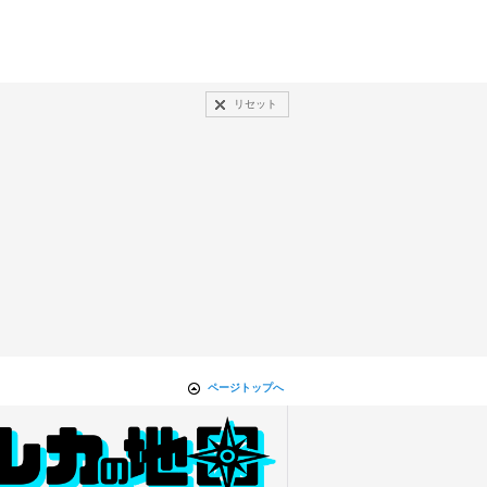
リセット
ページトップへ