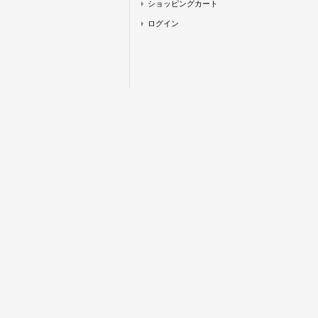
ショッピングカート
ログイン