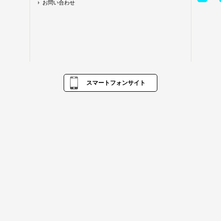
お問い合わせ
スマートフォンサイト