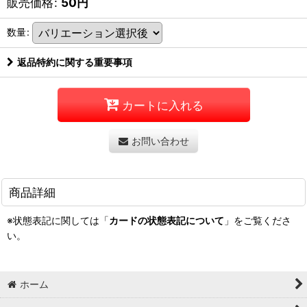
販売価格
:
50
円
数量
:
返品特約に関する重要事項
カートに入れる
お問い合わせ
商品詳細
※状態表記に関しては「
カードの状態表記について
」をご覧くださ
い。
ホーム