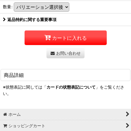
数量
:
返品特約に関する重要事項
カートに入れる
お問い合わせ
商品詳細
※状態表記に関しては「
カードの状態表記について
」をご覧くださ
い。
ホーム
ショッピングカート