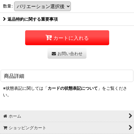
数量
:
返品特約に関する重要事項
カートに入れる
お問い合わせ
商品詳細
※状態表記に関しては「
カードの状態表記について
」をご覧くださ
い。
ホーム
ショッピングカート