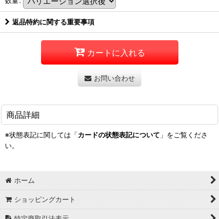
数量
:
返品特約に関する重要事項
カートに入れる
お問い合わせ
商品詳細
※状態表記に関しては「
カードの状態表記について
」をご覧くださ
い。
ホーム
ショッピングカート
特定商取引法表示