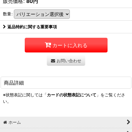
販売価格
:
80
円
数量
:
返品特約に関する重要事項
カートに入れる
お問い合わせ
商品詳細
※状態表記に関しては「
カードの状態表記について
」をご覧くださ
い。
ホーム