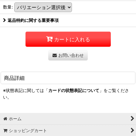
数量
:
返品特約に関する重要事項
カートに入れる
お問い合わせ
商品詳細
※状態表記に関しては「
カードの状態表記について
」をご覧くださ
い。
ホーム
ショッピングカート