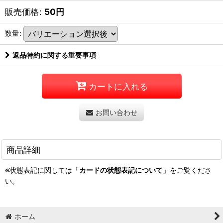
販売価格
:
50
円
数量
:
返品特約に関する重要事項
カートに入れる
お問い合わせ
商品詳細
※状態表記に関しては「
カードの状態表記について
」をご覧くださ
い。
ホーム