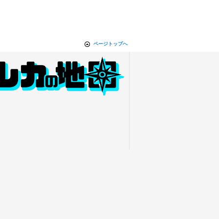
ページトップへ