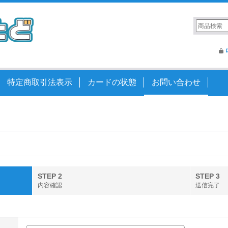
特定商取引法表示
カードの状態
お問い合わせ
STEP 2
STEP 3
内容確認
送信完了