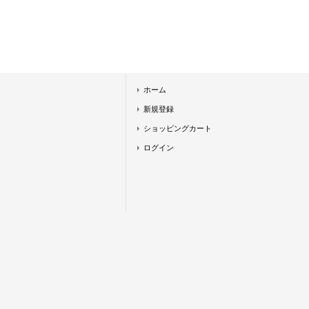
ホーム
新規登録
ショッピングカート
ログイン