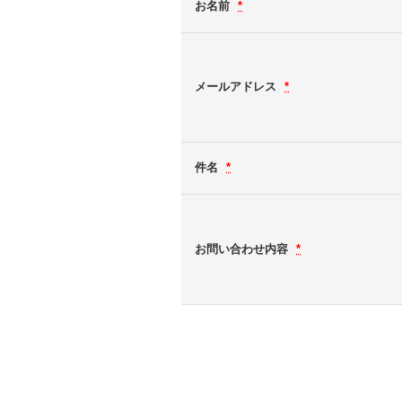
お名前
*
メールアドレス
*
件名
*
お問い合わせ内容
*