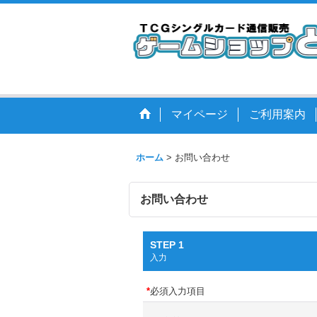
マイページ
ご利用案内
ホーム
>
お問い合わせ
お問い合わせ
STEP 1
入力
*
必須入力項目