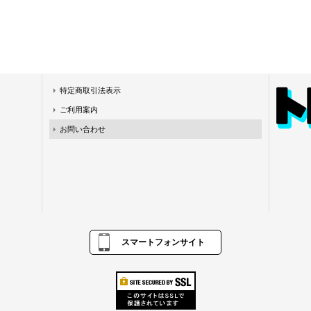
特定商取引法表示
ご利用案内
お問い合わせ
スマートフォンサイト