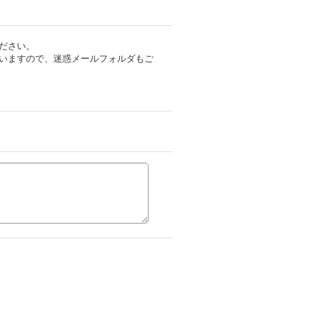
ださい。
いますので、迷惑メールフォルダもご