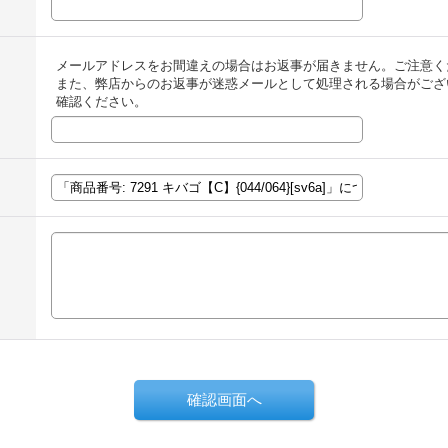
メールアドレスをお間違えの場合はお返事が届きません。ご注意く
また、弊店からのお返事が迷惑メールとして処理される場合がござ
確認ください。