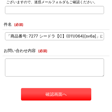
ございますので、迷惑メールフォルダもご確認ください。
件名
[
必須
]
お問い合わせ内容
[
必須
]
確認画面へ