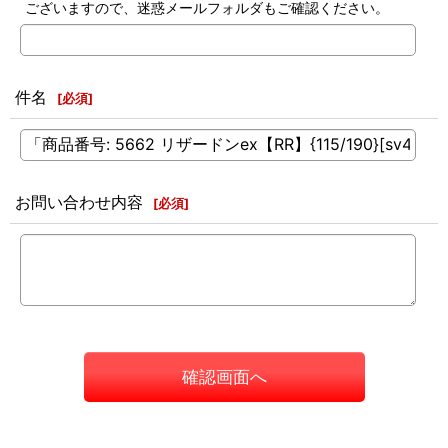
ございますので、迷惑メールフォルダもご確認ください。
件名
[
必須
]
お問い合わせ内容
[
必須
]
確認画面へ