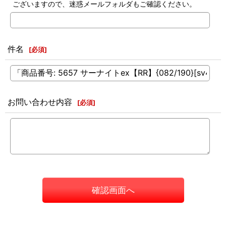
ございますので、迷惑メールフォルダもご確認ください。
件名
[
必須
]
お問い合わせ内容
[
必須
]
確認画面へ