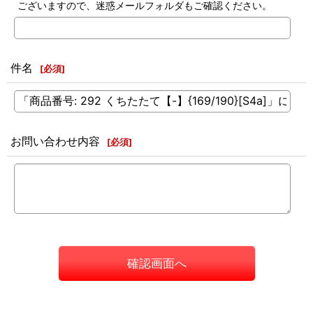
ございますので、迷惑メールフォルダもご確認ください。
件名
[
必須
]
お問い合わせ内容
[
必須
]
確認画面へ