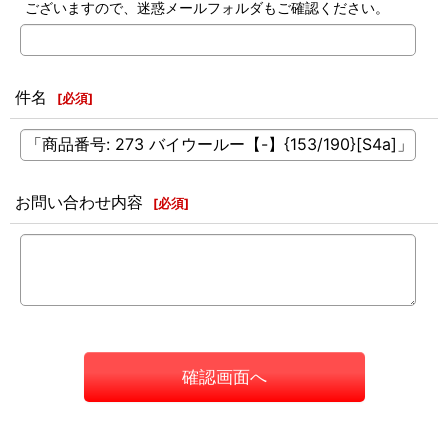
ございますので、迷惑メールフォルダもご確認ください。
件名
[
必須
]
お問い合わせ内容
[
必須
]
確認画面へ