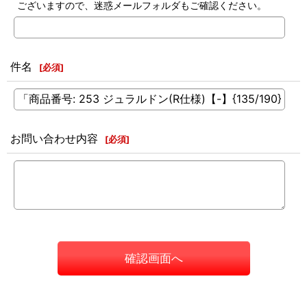
ございますので、迷惑メールフォルダもご確認ください。
件名
[
必須
]
お問い合わせ内容
[
必須
]
確認画面へ