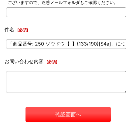
ございますので、迷惑メールフォルダもご確認ください。
件名
[
必須
]
お問い合わせ内容
[
必須
]
確認画面へ