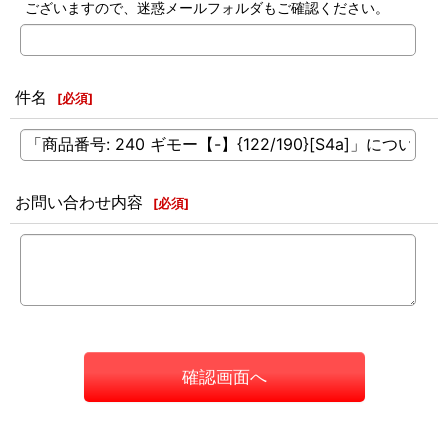
ございますので、迷惑メールフォルダもご確認ください。
件名
[
必須
]
お問い合わせ内容
[
必須
]
確認画面へ